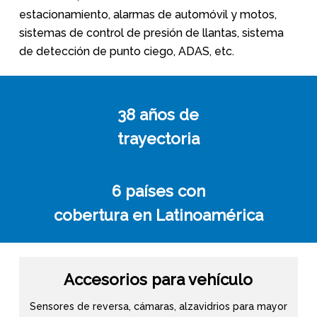
estacionamiento, alarmas de automóvil y motos,
sistemas de control de presión de llantas, sistema
de detección de punto ciego, ADAS, etc.
38 años
de
trayectoria
6 países con
cobertura en Latinoamérica
Accesorios para vehículo
Sensores de reversa, cámaras, alzavidrios para mayor