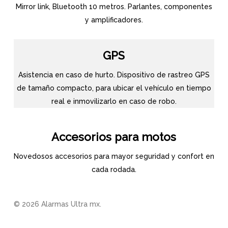
Mirror link, Bluetooth 10 metros. Parlantes, componentes
y amplificadores.
GPS
Asistencia en caso de hurto. Dispositivo de rastreo GPS
de tamaño compacto, para ubicar el vehículo en tiempo
real e inmovilizarlo en caso de robo.
Accesorios para motos
Novedosos accesorios para mayor seguridad y confort en
cada rodada.
© 2026 Alarmas Ultra mx.