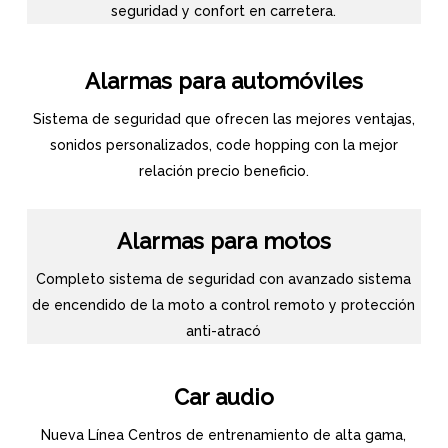
seguridad y confort en carretera.
Alarmas para automóviles
Sistema de seguridad que ofrecen las mejores ventajas,
sonidos personalizados, code hopping con la mejor
relación precio beneficio.
Alarmas para motos
Completo sistema de seguridad con avanzado sistema
de encendido de la moto a control remoto y protección
anti-atracó
Car audio
Nueva Línea Centros de entrenamiento de alta gama,