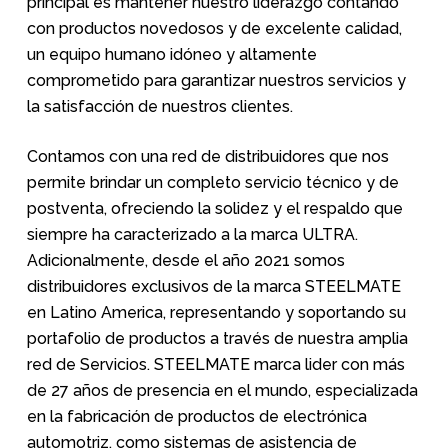
principal es mantener nuestro liderazgo contando
con productos novedosos y de excelente calidad,
un equipo humano idóneo y altamente
comprometido para garantizar nuestros servicios y
la satisfacción de nuestros clientes.
Contamos con una red de distribuidores que nos
permite brindar un completo servicio técnico y de
postventa, ofreciendo la solidez y el respaldo que
siempre ha caracterizado a la marca ULTRA.
Adicionalmente, desde el año 2021 somos
distribuidores exclusivos de la marca STEELMATE
en Latino America, representando y soportando su
portafolio de productos a través de nuestra amplia
red de Servicios. STEELMATE marca lider con más
de 27 años de presencia en el mundo, especializada
en la fabricación de productos de electrónica
automotriz, como sistemas de asistencia de